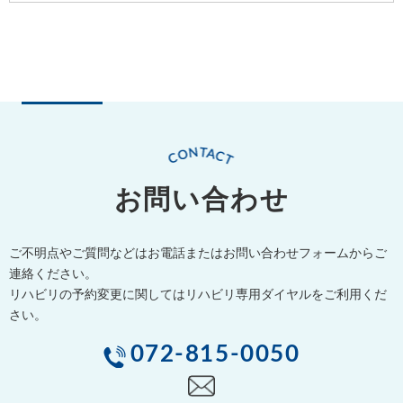
お問い合わせ
ご不明点やご質問などはお電話またはお問い合わせフォームからご
連絡ください。
リハビリの予約変更に関してはリハビリ専用ダイヤルをご利用くだ
さい。
072-815-0050