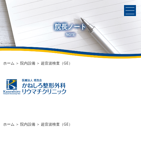
院長ノート
NOTE
ホーム
＞ 院内設備 ＞ 超音波検査（GE）
ホーム
＞ 院内設備 ＞ 超音波検査（GE）