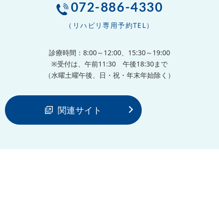
072-886-4330
（リハビリ専用予約TEL）
診療時間：8:00～12:00、15:30～19:00
※受付は、午前11:30 午後18:30まで
（水曜土曜午後、日・祝・年末年始除く）
関連サイト