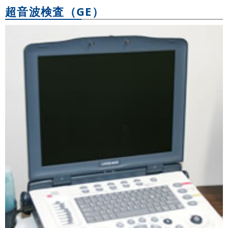
超音波検査（GE）