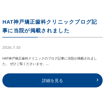
HAT神戸矯正歯科クリニックブログ記
事に当院が掲載されました
2026.7.10
HAT神戸矯正歯科クリニックのブログ記事に当院が掲載されまし
た。 ぜひご覧くださいませ。...
詳細を見る