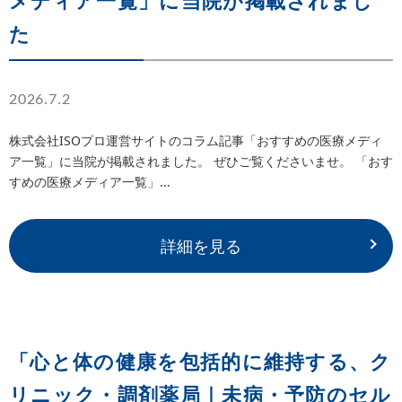
た
2026.7.2
株式会社ISOプロ運営サイトのコラム記事「おすすめの医療メディ
ア一覧」に当院が掲載されました。 ぜひご覧くださいませ。 「おす
すめの医療メディア一覧」...
詳細を見る
「心と体の健康を包括的に維持する、ク
リニック・調剤薬局｜未病・予防のセル