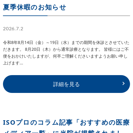
夏季休暇のお知らせ
2026.7.2
令和8年8月14日（金）～19日（水）までの期間を休診とさせていた
だきます。 8月20日（木）から通常診療となります。 皆様にはご不
便をおかけいたしますが、何卒ご理解くださいますようお願い申し
上げます...
詳細を見る
ISOプロのコラム記事「おすすめの医療
メディア一覧」に当院が掲載されまし