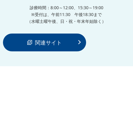
診療時間：8:00～12:00、15:30～19:00
※受付は、午前11:30 午後18:30まで
（水曜土曜午後、日・祝・年末年始除く）
関連サイト