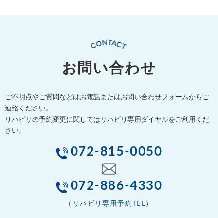
お問い合わせ
ご不明点やご質問などはお電話またはお問い合わせフォームからご
連絡ください。
リハビリの予約変更に関してはリハビリ専用ダイヤルをご利用くだ
さい。
072-815-0050
072-886-4330
（リハビリ専用予約TEL）