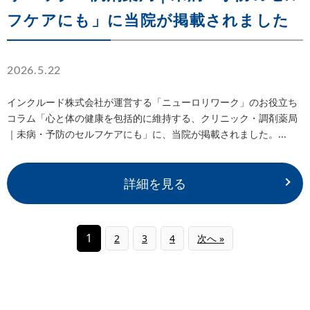
フケアにも」に当院が掲載されました
2026.5.22
インクルード株式会社が運営する「ニューロリワーク」のお役立ち
コラム「心と体の健康を包括的に維持する、クリニック・調剤薬局
｜未病・予防のセルフケアにも」に、当院が掲載されました。...
詳細を見る
1
2
3
4
次へ »