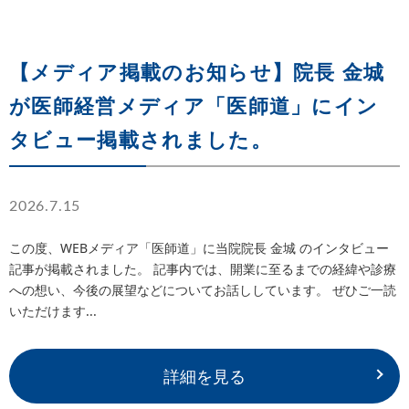
【メディア掲載のお知らせ】院長 金城
が医師経営メディア「医師道」にイン
タビュー掲載されました。
2026.7.15
この度、WEBメディア「医師道」に当院院長 金城 のインタビュー
記事が掲載されました。 記事内では、開業に至るまでの経緯や診療
への想い、今後の展望などについてお話ししています。 ぜひご一読
いただけます...
詳細を見る