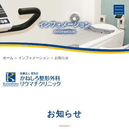
インフォメーション
INFORMATION
ホーム
＞ インフォメーション ＞ お知らせ
お知らせ