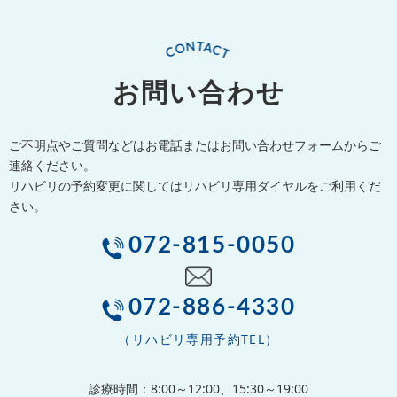
お問い合わせ
ご不明点やご質問などはお電話またはお問い合わせフォームからご
連絡ください。
リハビリの予約変更に関してはリハビリ専用ダイヤルをご利用くだ
さい。
072-815-0050
072-886-4330
（リハビリ専用予約TEL）
診療時間：8:00～12:00、15:30～19:00