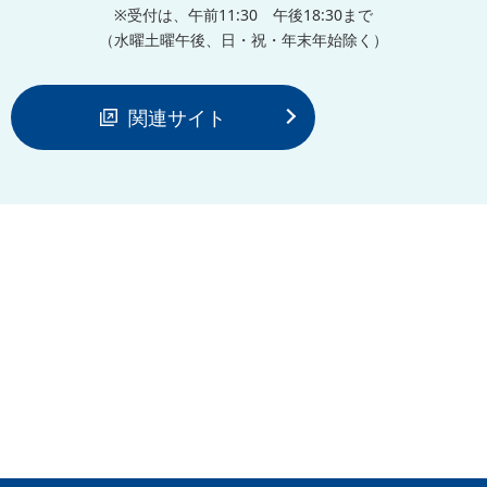
※受付は、午前11:30 午後18:30まで
（水曜土曜午後、日・祝・年末年始除く）
関連サイト