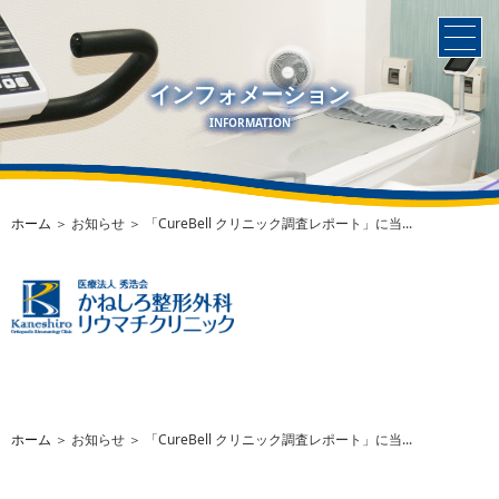
インフォメーション
INFORMATION
ホーム
＞ お知らせ ＞ 「CureBell クリニック調査レポート」に当...
ホーム
＞ お知らせ ＞ 「CureBell クリニック調査レポート」に当...