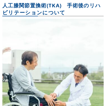
人工膝関節置換術(TKA) 手術後のリハ
ビリテーションについて