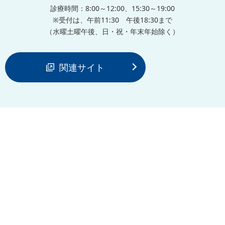
診療時間：8:00～12:00、15:30～19:00
※受付は、午前11:30 午後18:30まで
（水曜土曜午後、日・祝・年末年始除く）
関連サイト