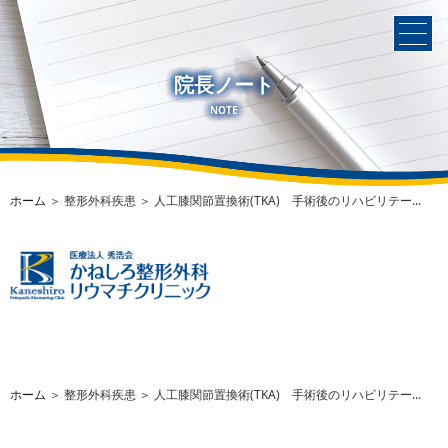
院長ノート
NOTE
ホーム
＞ 整形外科疾患 ＞ 人工膝関節置換術(TKA) 手術後のリハビリテー...
ホーム
＞ 整形外科疾患 ＞ 人工膝関節置換術(TKA) 手術後のリハビリテー...