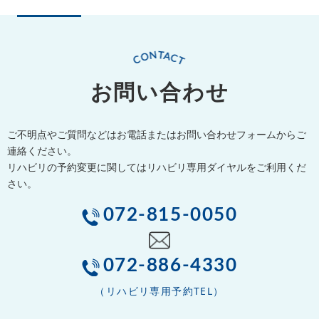
お問い合わせ
ご不明点やご質問などはお電話またはお問い合わせフォームからご
連絡ください。
リハビリの予約変更に関してはリハビリ専用ダイヤルをご利用くだ
さい。
072-815-0050
072-886-4330
（リハビリ専用予約TEL）