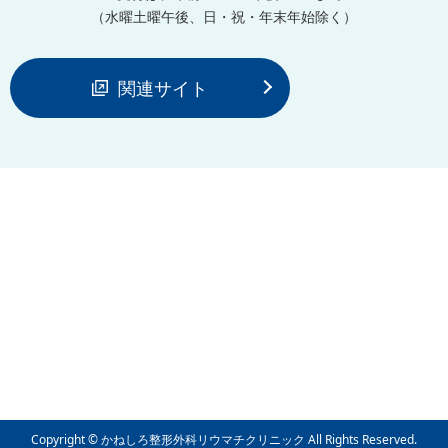
（水曜土曜午後、日・祝・年末年始除く）
関連サイト
Copyright © かねしろ整形外科リウマチクリニック All Rights Reserved.