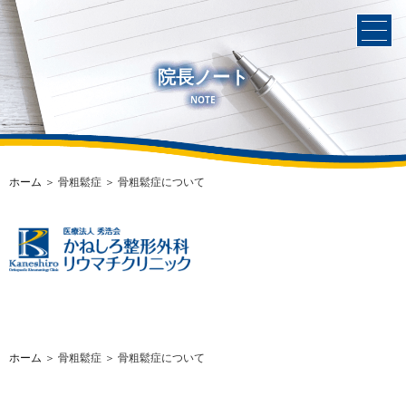
院長ノート
NOTE
ホーム
＞ 骨粗鬆症 ＞ 骨粗鬆症について
ホーム
＞ 骨粗鬆症 ＞ 骨粗鬆症について