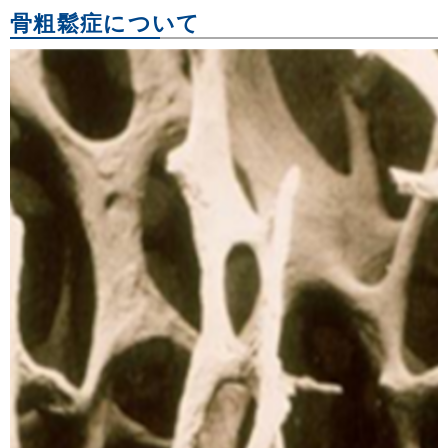
骨粗鬆症について