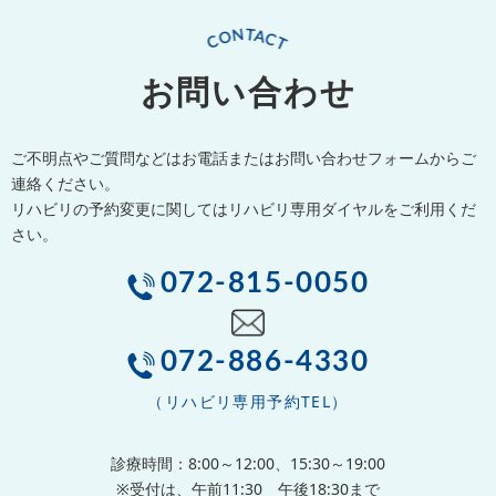
お問い合わせ
ご不明点やご質問などはお電話またはお問い合わせフォームからご
連絡ください。
リハビリの予約変更に関してはリハビリ専用ダイヤルをご利用くだ
さい。
072-815-0050
072-886-4330
（リハビリ専用予約TEL）
診療時間：8:00～12:00、15:30～19:00
※受付は、午前11:30 午後18:30まで