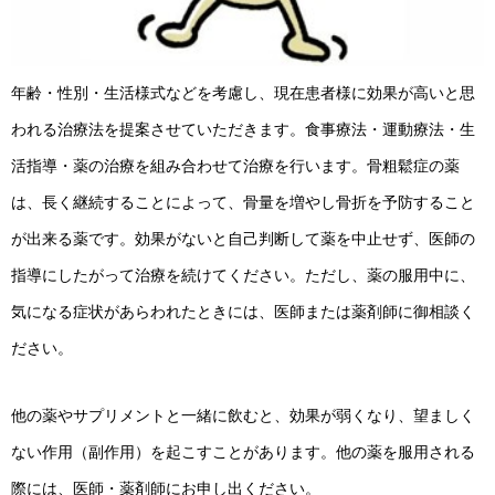
年齢・性別・生活様式などを考慮し、現在患者様に効果が高いと思
われる治療法を提案させていただきます。食事療法・運動療法・生
活指導・薬の治療を組み合わせて治療を行います。骨粗鬆症の薬
は、長く継続することによって、骨量を増やし骨折を予防すること
が出来る薬です。効果がないと自己判断して薬を中止せず、医師の
指導にしたがって治療を続けてください。ただし、薬の服用中に、
気になる症状があらわれたときには、医師または薬剤師に御相談く
ださい。
他の薬やサプリメントと一緒に飲むと、効果が弱くなり、望ましく
ない作用（副作用）を起こすことがあります。他の薬を服用される
際には、医師・薬剤師にお申し出ください。