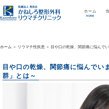
ホーム
HOME
ホーム
＞ リウマチ性疾患 ＞ 目や口の乾燥、関節痛に悩んでいま
目や口の乾燥、関節痛に悩んでい
群」とは～