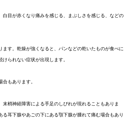
、白目が赤くなり痛みを感じる、まぶしさを感じる、などの
ります。乾燥が強くなると、パンなどの乾いたものが食べに
続けられない症状が出現します。
場合もあります。
。末梢神経障害による手足のしびれが現れることもありま
ある耳下腺やあごの下にある顎下腺が腫れて痛む場合もあり