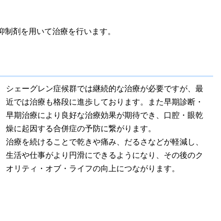
抑制剤を用いて治療を行います。
シェーグレン症候群では継続的な治療が必要ですが、最
近では治療も格段に進歩しております。また早期診断・
早期治療により良好な治療効果が期待でき、口腔・眼乾
燥に起因する合併症の予防に繋がります。
治療を続けることで乾きや痛み、だるさなどが軽減し、
生活や仕事がより円滑にできるようになり、その後のク
オリティ・オブ・ライフの向上につながります。