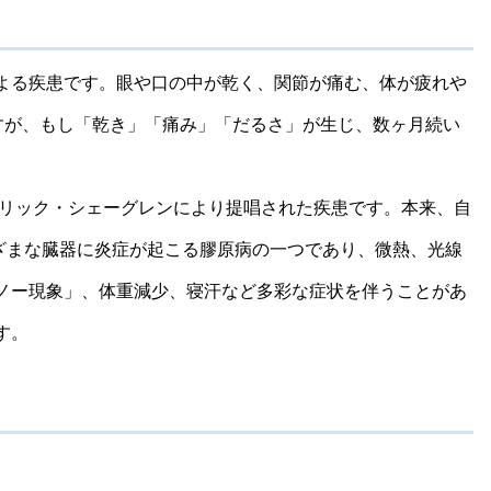
よる疾患です。眼や口の中が乾く、関節が痛む、体が疲れや
すが、もし「乾き」「痛み」「だるさ」が生じ、数ヶ月続い
ンリック・シェーグレンにより提唱された疾患です。本来、自
ざまな臓器に炎症が起こる膠原病の一つであり、微熱、光線
ノー現象」、体重減少、寝汗など多彩な症状を伴うことがあ
す。