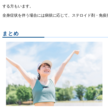
する方もいます。
全身症状を伴う場合には病状に応じて、ステロイド剤・免疫
まとめ