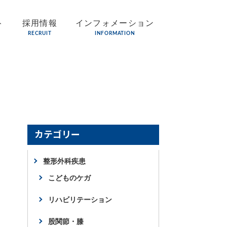
ト
採用情報
インフォメーション
RECRUIT
INFORMATION
カテゴリー
整形外科疾患
こどものケガ
リハビリテーション
股関節・膝