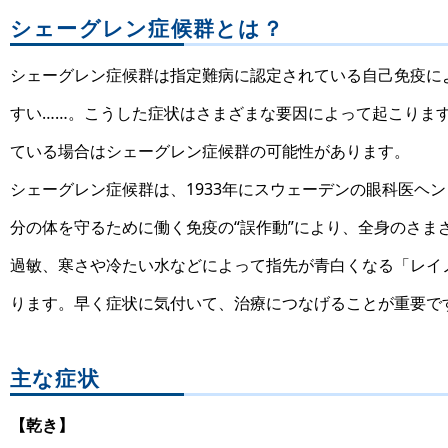
シェーグレン症候群とは？
シェーグレン症候群は指定難病に認定されている自己免疫に
すい……。こうした症状はさまざまな要因によって起こりま
ている場合はシェーグレン症候群の可能性があります。
シェーグレン症候群は、1933年にスウェーデンの眼科医ヘ
分の体を守るために働く免疫の“誤作動”により、全身のさま
過敏、寒さや冷たい水などによって指先が青白くなる「レイ
ります。早く症状に気付いて、治療につなげることが重要で
主な症状
【乾き】