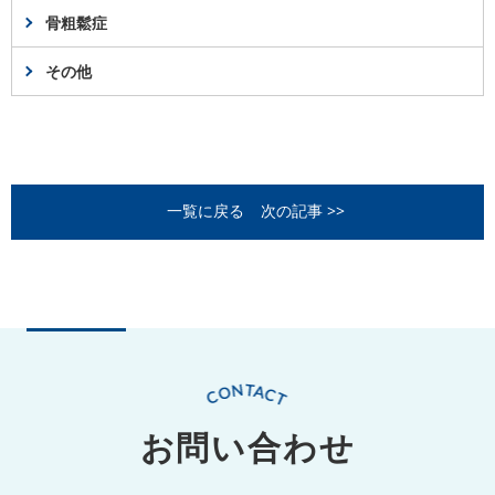
骨粗鬆症
その他
一覧に戻る
次の記事 >>
お問い合わせ