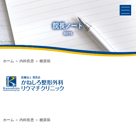
院長ノート
NOTE
ホーム
＞ 内科疾患 ＞ 糖尿病
ホーム
＞ 内科疾患 ＞ 糖尿病