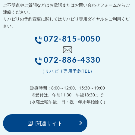
ご不明点やご質問などはお電話またはお問い合わせフォームからご
連絡ください。
リハビリの予約変更に関してはリハビリ専用ダイヤルをご利用くだ
さい。
072-815-0050
072-886-4330
（リハビリ専用予約TEL）
診療時間：8:00～12:00、15:30～19:00
※受付は、午前11:30 午後18:30まで
（水曜土曜午後、日・祝・年末年始除く）
関連サイト