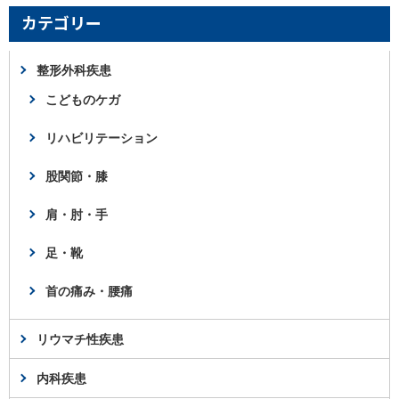
カテゴリー
整形外科疾患
こどものケガ
リハビリテーション
股関節・膝
肩・肘・手
足・靴
首の痛み・腰痛
リウマチ性疾患
内科疾患